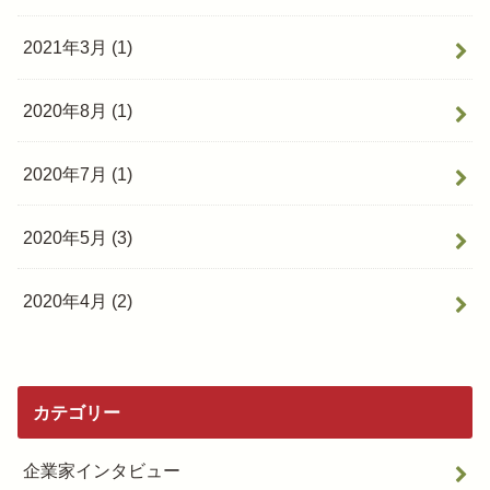
2021年3月 (1)
2020年8月 (1)
2020年7月 (1)
2020年5月 (3)
2020年4月 (2)
カテゴリー
企業家インタビュー