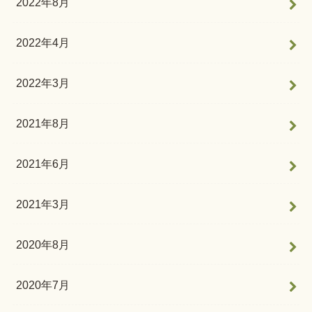
2022年8月
2022年4月
2022年3月
2021年8月
2021年6月
2021年3月
2020年8月
2020年7月