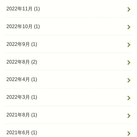
2022年11月 (1)
2022年10月 (1)
2022年9月 (1)
2022年8月 (2)
2022年4月 (1)
2022年3月 (1)
2021年8月 (1)
2021年6月 (1)