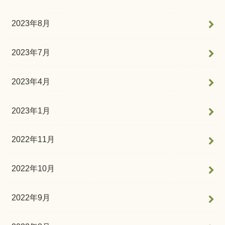
2023年8月
2023年7月
2023年4月
2023年1月
2022年11月
2022年10月
2022年9月