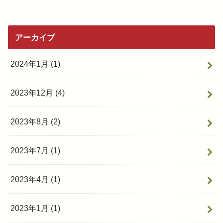
アーカイブ
2024年1月 (1)
2023年12月 (4)
2023年8月 (2)
2023年7月 (1)
2023年4月 (1)
2023年1月 (1)