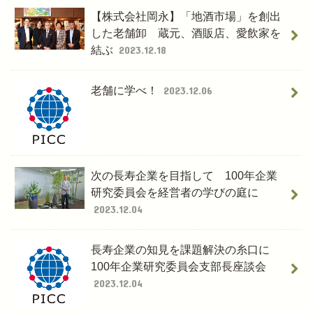
【株式会社岡永】「地酒市場」を創出
した老舗卸 蔵元、酒販店、愛飲家を
結ぶ
2023.12.18
老舗に学べ！
2023.12.06
次の長寿企業を目指して 100年企業
研究委員会を経営者の学びの庭に
2023.12.04
長寿企業の知見を課題解決の糸口に
100年企業研究委員会支部長座談会
2023.12.04