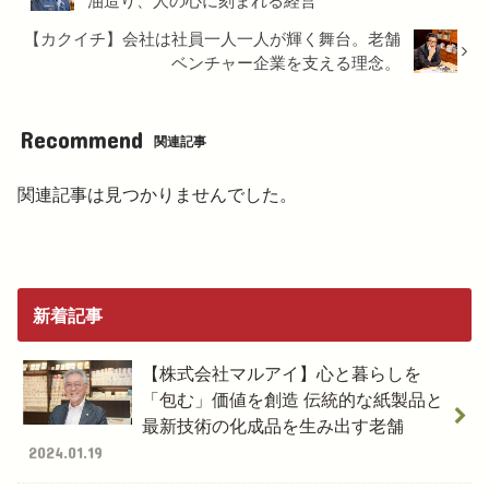
油造り、人の心に刻まれる経営
【カクイチ】会社は社員一人一人が輝く舞台。老舗
ベンチャー企業を支える理念。
Recommend
関連記事
関連記事は見つかりませんでした。
新着記事
【株式会社マルアイ】心と暮らしを
「包む」価値を創造 伝統的な紙製品と
最新技術の化成品を生み出す老舗
2024.01.19