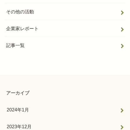
その他の活動
企業家レポート
記事一覧
アーカイブ
2024年1月
2023年12月