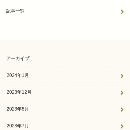
記事一覧
アーカイブ
2024年1月
2023年12月
2023年8月
2023年7月