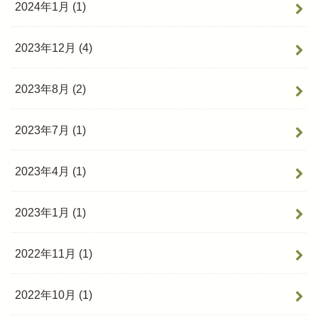
2024年1月 (1)
2023年12月 (4)
2023年8月 (2)
2023年7月 (1)
2023年4月 (1)
2023年1月 (1)
2022年11月 (1)
2022年10月 (1)