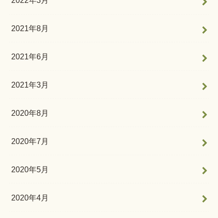
2022年3月
2021年8月
2021年6月
2021年3月
2020年8月
2020年7月
2020年5月
2020年4月