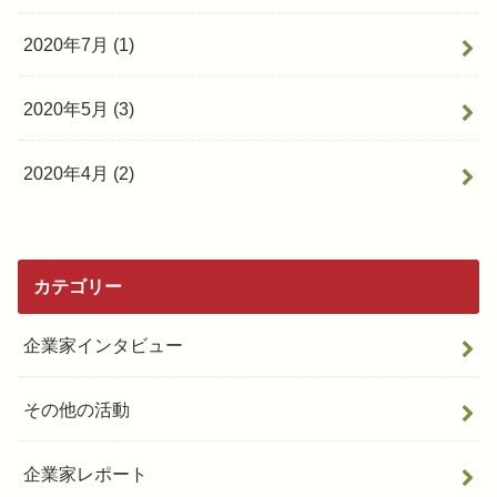
2020年7月 (1)
2020年5月 (3)
2020年4月 (2)
カテゴリー
企業家インタビュー
その他の活動
企業家レポート