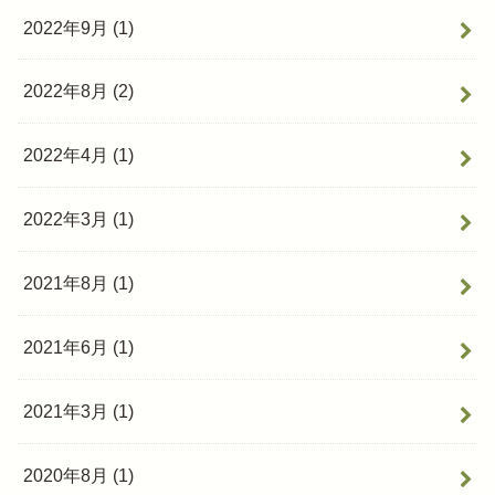
2022年9月 (1)
2022年8月 (2)
2022年4月 (1)
2022年3月 (1)
2021年8月 (1)
2021年6月 (1)
2021年3月 (1)
2020年8月 (1)