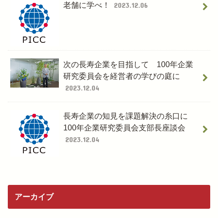
老舗に学べ！
2023.12.06
次の長寿企業を目指して 100年企業
研究委員会を経営者の学びの庭に
2023.12.04
長寿企業の知見を課題解決の糸口に
100年企業研究委員会支部長座談会
2023.12.04
アーカイブ