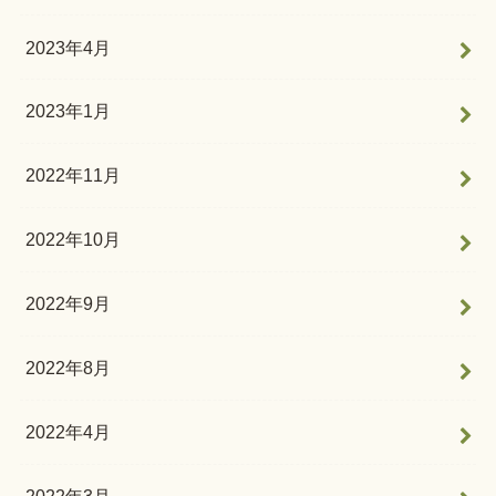
2023年4月
2023年1月
2022年11月
2022年10月
2022年9月
2022年8月
2022年4月