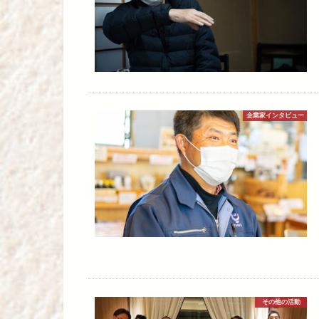
企業家インタビュー
その他の活動