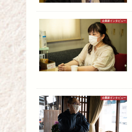
企業家インタビュー
企業家インタビュー