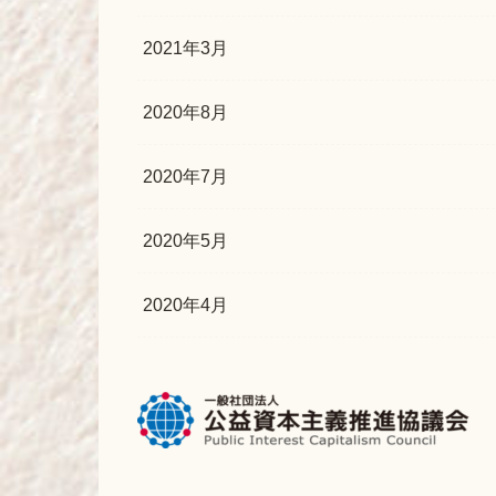
2021年3月
2020年8月
2020年7月
2020年5月
2020年4月