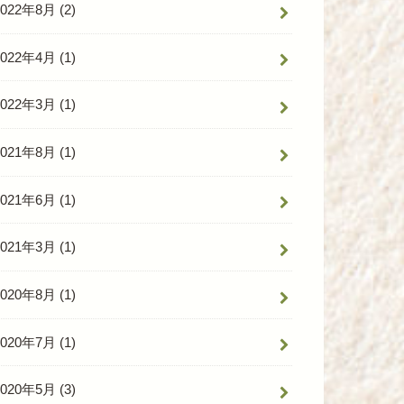
2022年8月 (2)
2022年4月 (1)
2022年3月 (1)
2021年8月 (1)
2021年6月 (1)
2021年3月 (1)
2020年8月 (1)
2020年7月 (1)
2020年5月 (3)