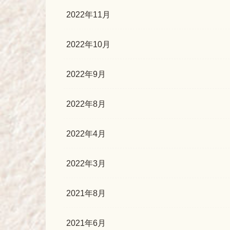
2022年11月
2022年10月
2022年9月
2022年8月
2022年4月
2022年3月
2021年8月
2021年6月