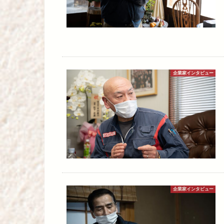
企業家インタビュー
企業家インタビュー