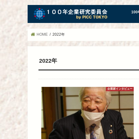
10
HOME
2022年
2022年
企業家インタビュー