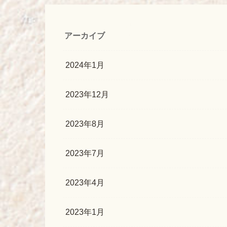
アーカイブ
2024年1月
2023年12月
2023年8月
2023年7月
2023年4月
2023年1月