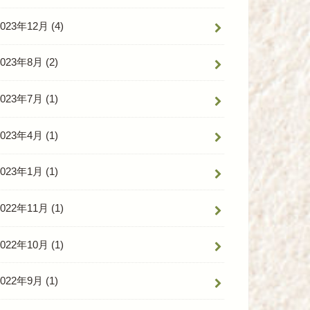
2023年12月 (4)
2023年8月 (2)
2023年7月 (1)
2023年4月 (1)
2023年1月 (1)
2022年11月 (1)
2022年10月 (1)
2022年9月 (1)