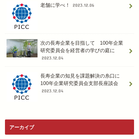
老舗に学べ！
2023.12.06
次の長寿企業を目指して 100年企業
研究委員会を経営者の学びの庭に
2023.12.04
長寿企業の知見を課題解決の糸口に
100年企業研究委員会支部長座談会
2023.12.04
アーカイブ