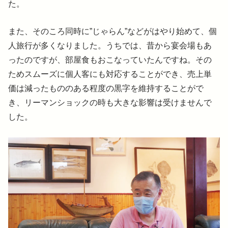
た。
また、そのころ同時に”じゃらん”などがはやり始めて、個
人旅行が多くなりました。うちでは、昔から宴会場もあ
ったのですが、部屋食もおこなっていたんですね。その
ためスムーズに個人客にも対応することができ、売上単
価は減ったもののある程度の黒字を維持することがで
き、リーマンショックの時も大きな影響は受けませんで
した。