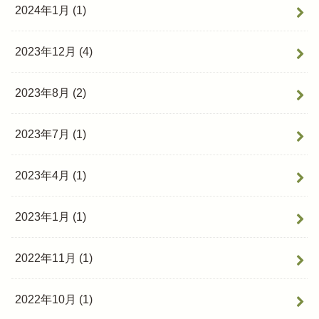
2024年1月 (1)
2023年12月 (4)
2023年8月 (2)
2023年7月 (1)
2023年4月 (1)
2023年1月 (1)
2022年11月 (1)
2022年10月 (1)