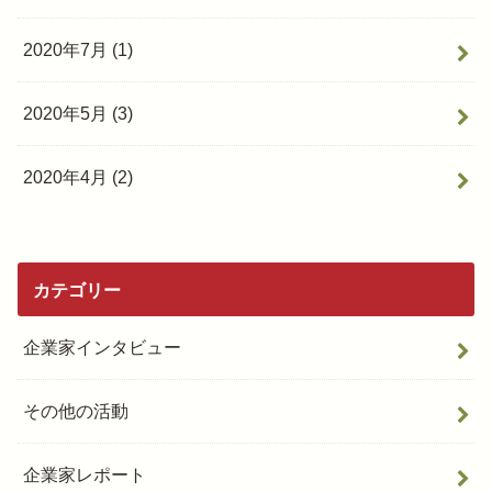
2020年7月 (1)
2020年5月 (3)
2020年4月 (2)
カテゴリー
企業家インタビュー
その他の活動
企業家レポート