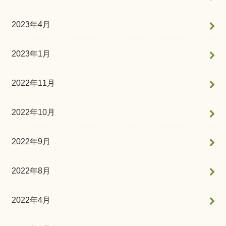
2023年4月
2023年1月
2022年11月
2022年10月
2022年9月
2022年8月
2022年4月