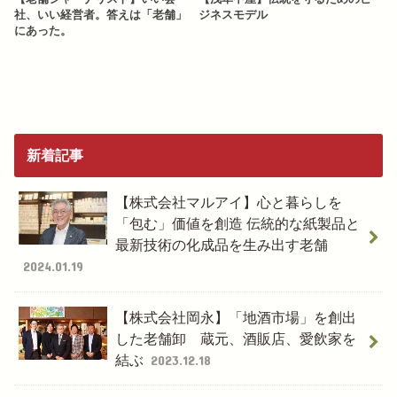
社、いい経営者。答えは「老舗」
ジネスモデル
にあった。
新着記事
【株式会社マルアイ】心と暮らしを
「包む」価値を創造 伝統的な紙製品と
最新技術の化成品を生み出す老舗
2024.01.19
【株式会社岡永】「地酒市場」を創出
した老舗卸 蔵元、酒販店、愛飲家を
結ぶ
2023.12.18