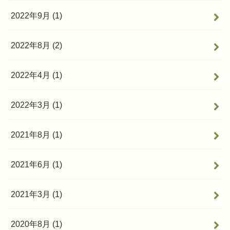
2022年9月 (1)
2022年8月 (2)
2022年4月 (1)
2022年3月 (1)
2021年8月 (1)
2021年6月 (1)
2021年3月 (1)
2020年8月 (1)