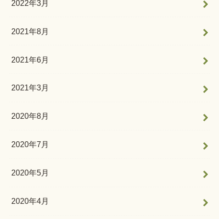
2022年3月
2021年8月
2021年6月
2021年3月
2020年8月
2020年7月
2020年5月
2020年4月