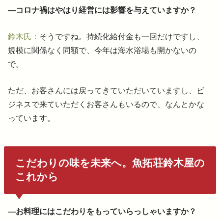
―コロナ禍はやはり経営には影響を与えていますか？
鈴木氏：
そうですね。持続化給付金も一回だけですし、
規模に関係なく同額で、今年は海水浴場も開かないの
で。
ただ、お客さんには戻ってきていただいていますし、ビ
ジネスで来ていただくお客さんもいるので、なんとかな
っています。
こだわりの味を未来へ。魚拓荘鈴木屋の
これから
―お料理にはこだわりをもっていらっしゃいますか？