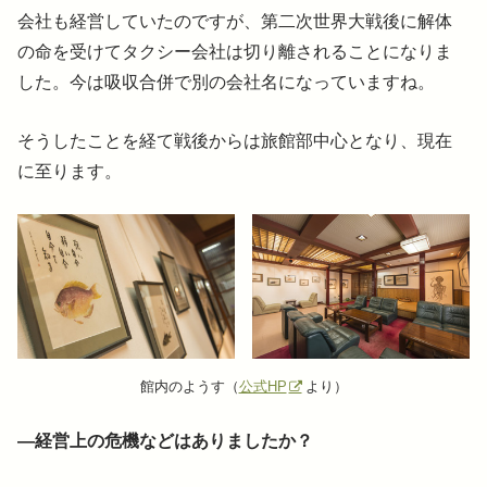
会社も経営していたのですが、第二次世界大戦後に解体
の命を受けてタクシー会社は切り離されることになりま
した。今は吸収合併で別の会社名になっていますね。
そうしたことを経て戦後からは旅館部中心となり、現在
に至ります。
館内のようす（
公式HP
より）
―経営上の危機などはありましたか？