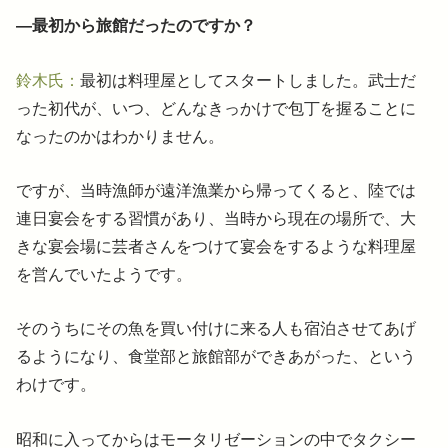
―最初から旅館だったのですか？
鈴木氏：
最初は料理屋としてスタートしました。武士だ
った初代が、いつ、どんなきっかけで包丁を握ることに
なったのかはわかりません。
ですが、当時漁師が遠洋漁業から帰ってくると、陸では
連日宴会をする習慣があり、当時から現在の場所で、大
きな宴会場に芸者さんをつけて宴会をするような料理屋
を営んでいたようです。
そのうちにその魚を買い付けに来る人も宿泊させてあげ
るようになり、食堂部と旅館部ができあがった、という
わけです。
昭和に入ってからはモータリゼーションの中でタクシー