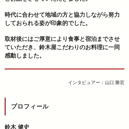
時代に合わせて地域の方と協力しながら努力
しておられる姿が印象的でした。
取材後にはご厚意により食事と宿泊までさせ
ていただき、鈴木屋こだわりのお料理に一同
感動しました。
インタビュアー：山口 勝宏
プロフィール
鈴木 健史