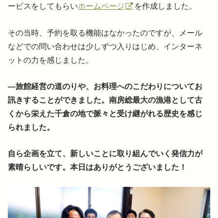
ービスをしてもらい
ホームページ
を作成しました。
その当時、予約を取る機能はなかったのですが、メール
などでの問い合わせは少しずつ入りはじめ、インターネ
ットの力を感じました。
―旅館経営の道のりや、お料理へのこだわりについてお
訊きすることができました。南房総最大の漁港として古
くから栄えた千倉の地で脈々と受け継がれる歴史を感じ
られました。
自ら企画を立て、新しいことに取り組んでいく発信力が
素晴らしいです。本日はありがとうございました！