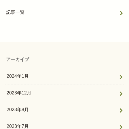
記事一覧
アーカイブ
2024年1月
2023年12月
2023年8月
2023年7月