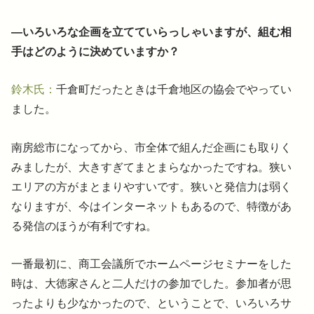
―いろいろな企画を立てていらっしゃいますが、組む相
手はどのように決めていますか？
鈴木氏：
千倉町だったときは千倉地区の協会でやってい
ました。
南房総市になってから、市全体で組んだ企画にも取りく
みましたが、大きすぎてまとまらなかったですね。狭い
エリアの方がまとまりやすいです。狭いと発信力は弱く
なりますが、今はインターネットもあるので、特徴があ
る発信のほうが有利ですね。
一番最初に、商工会議所でホームページセミナーをした
時は、大徳家さんと二人だけの参加でした。参加者が思
ったよりも少なかったので、ということで、いろいろサ