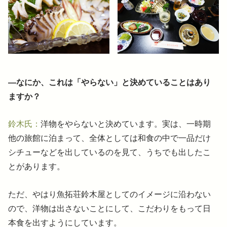
―なにか、これは「やらない」と決めていることはあり
ますか？
鈴木氏：
洋物をやらないと決めています。実は、一時期
他の旅館に泊まって、全体としては和食の中で一品だけ
シチューなどを出しているのを見て、うちでも出したこ
とがあります。
ただ、やはり魚拓荘鈴木屋としてのイメージに沿わない
ので、洋物は出さないことにして、こだわりをもって日
本食を出すようにしています。